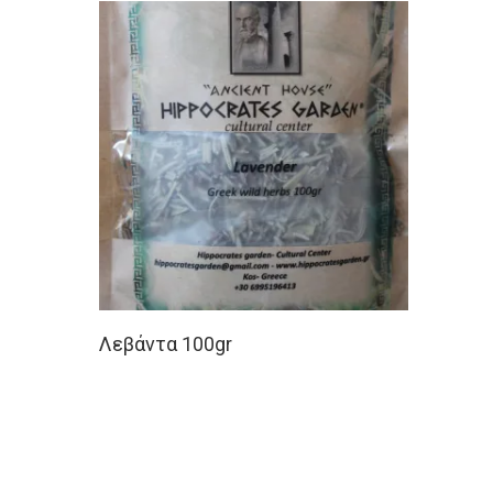
Διαβάστε Περισσότερα
Λεβάντα 100gr