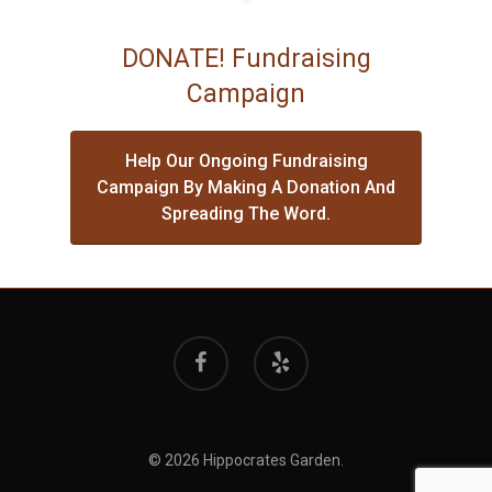
DONATE! Fundraising
Campaign
Help Our Ongoing Fundraising
Campaign By Making A Donation And
Spreading The Word.
© 2026 Hippocrates Garden.